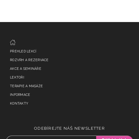
PŘEHLED LEKCÍ
ROZVRH A REZERVACE
AKCE A SEMINÁŘE
LEKTOŘI
TERAPIE A MASÁŽE
INFORMACE
KONTAKTY
ODEBÍREJTE NÁŠ NEWSLETTER