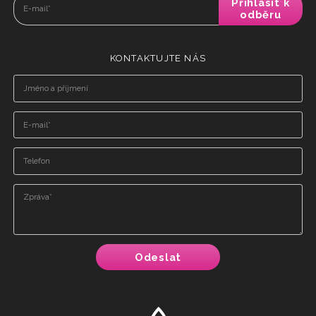
KONTAKTUJTE NÁS
Odeslat