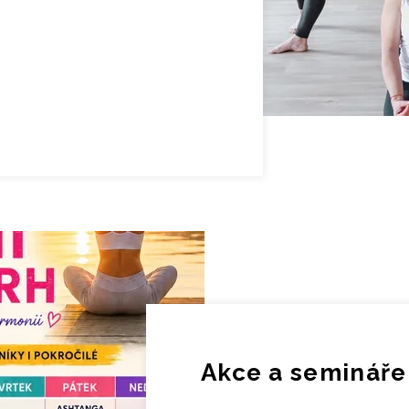
Akce a semináře