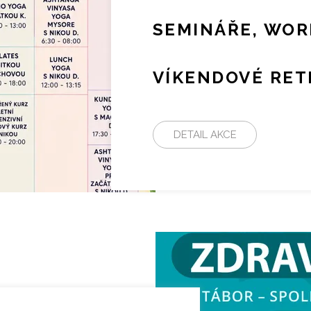
SEMINÁŘE, WOR
VÍKENDOVÉ RET
DETAIL AKCE