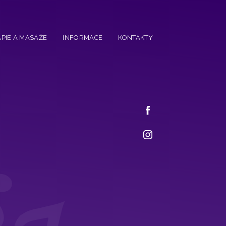
PIE A MASÁŽE
INFORMACE
KONTAKTY