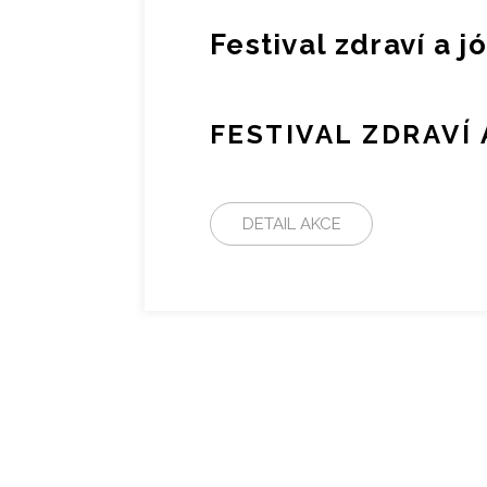
Festival zdraví a j
FESTIVAL ZDRAVÍ
DETAIL AKCE